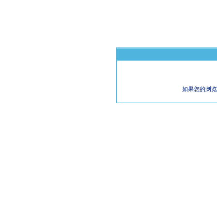
如果您的浏览