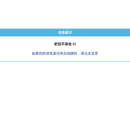
信息提示
栏目不存在 #1
如果您的浏览器没有自动跳转，请点击这里