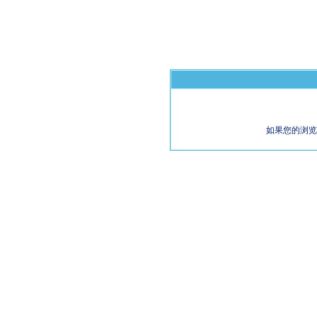
如果您的浏览