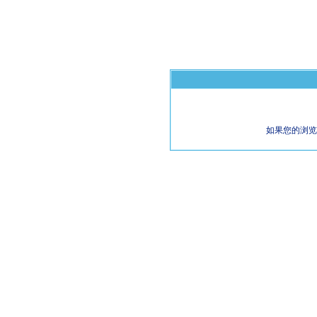
如果您的浏览