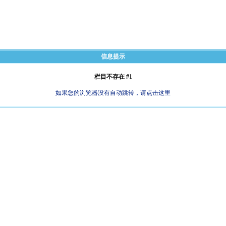
信息提示
栏目不存在 #1
如果您的浏览器没有自动跳转，请点击这里